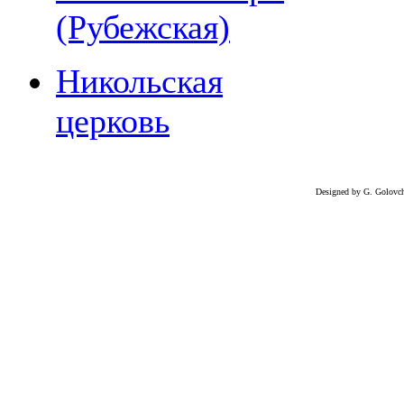
(Рубежская)
Никольская
церковь
Designed by G. Golovc